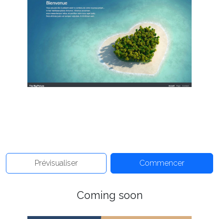
Prévisualiser
Commencer
Coming soon