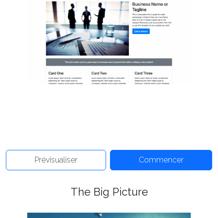
Prévisualiser
Commencer
The Big Picture