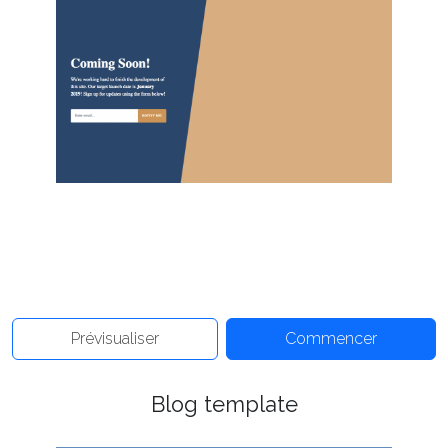
Prévisualiser
Commencer
Blog template