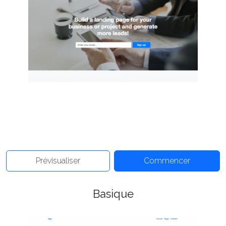
Prévisualiser
Commencer
Basique