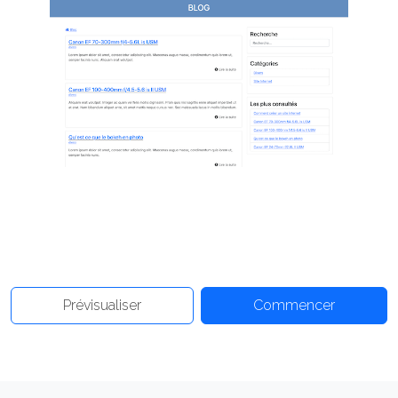
Prévisualiser
Commencer