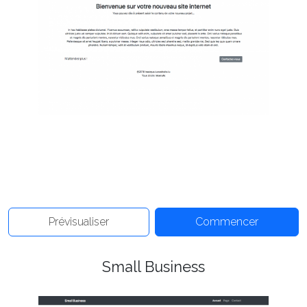
Prévisualiser
Commencer
Small Business