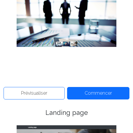
Prévisualiser
Commencer
Landing page